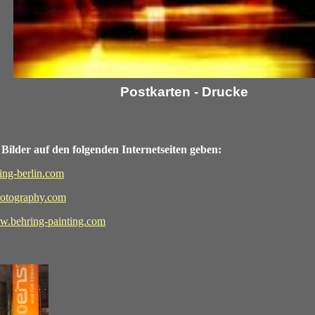
Postkarten - Drucke
Bilder auf den folgenden Internetseiten geben:
ng-berlin.com
otography.com
.behring-painting.com