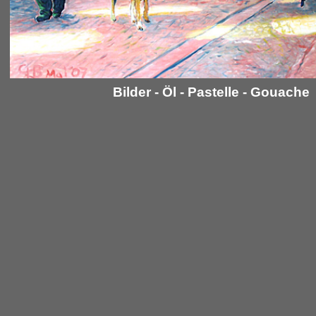
Bilder - Öl - Pastelle - Gouache