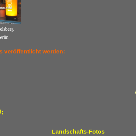
elsberg
erlin
 veröffentlicht werden:
:
Landschafts-Fotos