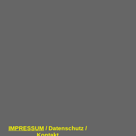
IMPRESSUM
/ Datenschutz /
Kontakt