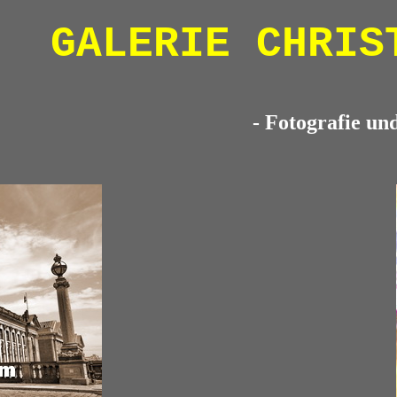
GALERIE CHRIS
- Fotografie un