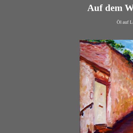
Auf dem W
Öl auf 