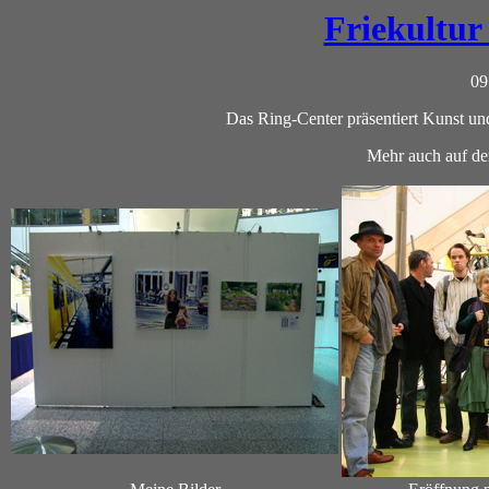
Friekultur
09
Das Ring-Center präsentiert Kunst und
Mehr auch auf d